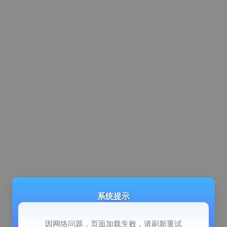
系统提示
因网络问题，页面加载失败，请刷新重试